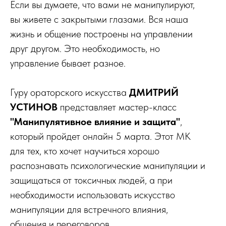
Если вы думаете, что вами не манипулируют,
вы живете с закрытыми глазами. Вся наша
жизнь и общение построены на управлении
друг другом. Это необходимость, но
управление бывает разное.
Гуру ораторского искусства
ДМИТРИЙ
УСТИНОВ
представляет мастер-класс
"Манипулятивное влияние и защита"
,
который пройдет онлайн 5 марта. Этот МК
для тех, кто хочет научиться хорошо
распознавать психологические манипуляции и
защищаться от токсичных людей, а при
необходимости использовать искусство
манипуляции для встречного влияния,
общения и переговоров.