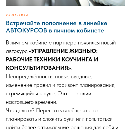
08.04.2023
Встречайте пополнение в линейке
АВТОКУРСОВ в личном кабинете
В личном кабинете партнера появился новый
автокурс
«УПРАВЛЕНИЕ ЖИЗНЬЮ:
РАБОЧИЕ ТЕХНИКИ КОУЧИНГА И
КОНСУЛЬТИРОВАНИЯ»
.
Неопределённость, новые вводные,
изменение правил и горизонт планирования,
стремящийся к нулю. Это – реалии
настоящего времени.
Что делать? Перестать вообще что-то
планировать и сложить руки или попытаться
найти более оптимальные решения для себя и