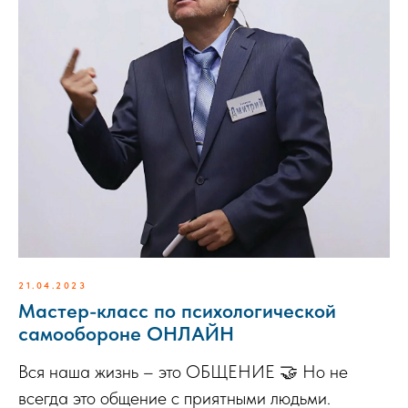
21.04.2023
Мастер-класс по психологической
самообороне ОНЛАЙН
Вся наша жизнь – это ОБЩЕНИЕ 🤝 Но не
всегда это общение с приятными людьми.