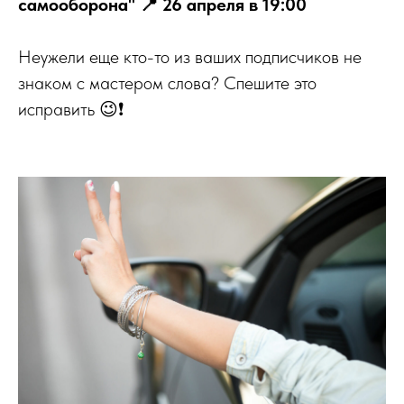
самооборона" 📍 26 апреля в 19:00
Неужели еще кто-то из ваших подписчиков не
знаком с мастером слова? Спешите это
исправить 😉❗️