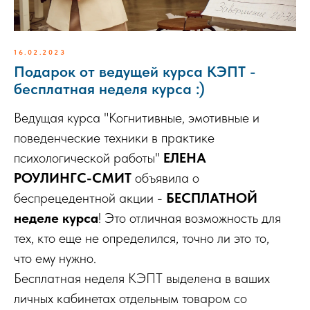
16.02.2023
Подарок от ведущей курса КЭПТ -
бесплатная неделя курса :)
Ведущая курса "Когнитивные, эмотивные и
поведенческие техники в практике
психологической работы"
ЕЛЕНА
РОУЛИНГС-СМИТ
объявила о
беспрецедентной акции -
БЕСПЛАТНОЙ
неделе курса
! Это отличная возможность для
тех, кто еще не определился, точно ли это то,
что ему нужно.
Бесплатная неделя КЭПТ выделена в ваших
личных кабинетах отдельным товаром со