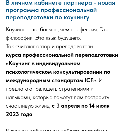
В личном кабинете партнера - новая
программа профессиональной
переподготовки по коучингу
Коучинг – это больше, чем профессия. Это
философия. Это язык будущего.
Так считают автор и преподаватели
курса профессиональной переподготовки
«Коучинг в индивидуальном
психологическом консультировании по
международным стандартам ICF»
. И
предлагают овладеть стратегиями и
навыками, которые помогут вам построить
счастливую жизнь,
с 3 апреля по 14 июля
2023 года
.
В личном кабинете вы найдете подробное