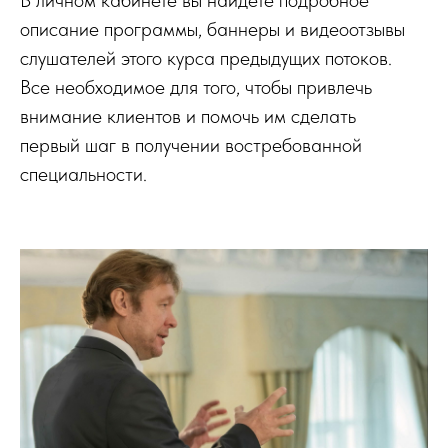
описание программы, баннеры и видеоотзывы
слушателей этого курса предыдущих потоков.
Все необходимое для того, чтобы привлечь
внимание клиентов и помочь им сделать
первый шаг в получении востребованной
специальности.