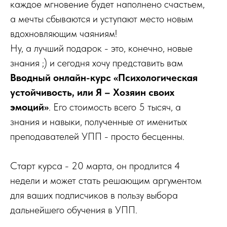
каждое мгновение будет наполнено счастьем,
а мечты сбываются и уступают место новым
вдохновляющим чаяниям!
Ну, а лучший подарок - это, конечно, новые
знания ;) и сегодня хочу представить вам
Вводный онлайн-курс «Психологическая
устойчивость, или Я – Хозяин своих
эмоций»
. Его стоимость всего 5 тысяч, а
знания и навыки, полученные от именитых
преподавателей УПП - просто бесценны.
Старт курса - 20 марта, он продлится 4
недели и может стать решающим аргументом
для ваших подписчиков в пользу выбора
дальнейшего обучения в УПП.