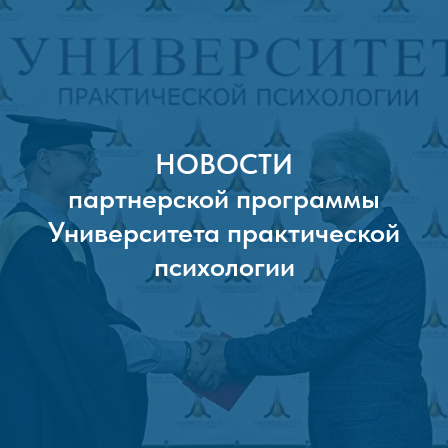
НОВОСТИ
партнерской программы
Университета практической
психологии