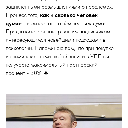
зацикленными размышлениями о проблемах.
Процесс того,
как и сколько
человек
думает
, важнее того, о чём человек думает.
Предложите этот товар вашим подписчикам,
интересующимся новейшими подходами в
психологии. Напоминаю вам, что при покупке
вашими клиентами любой записи в УПП вы
получаете максимальный партнерский
процент - 30% 🔥