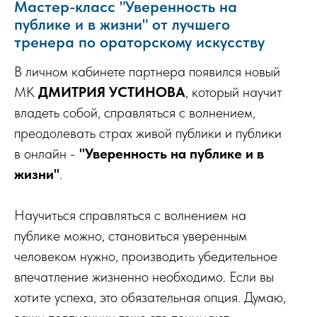
Мастер-класс "Уверенность на
публике и в жизни" от лучшего
тренера по ораторскому искусству
В личном кабинете партнера появился новый
МК
ДМИТРИЯ УСТИНОВА
, который научит
владеть собой, справляться с волнением,
преодолевать страх живой публики и публики
в онлайн -
"Уверенность на публике и в
жизни"
.
Научиться справляться с волнением на
публике можно, становиться уверенным
человеком нужно, производить убедительное
впечатление жизненно необходимо. Если вы
хотите успеха, это обязательная опция. Думаю,