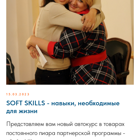
15.03.2023
SOFT SKILLS - навыки, необходимые
для жизни
Представляем вам новый автокурс в товарах
постоянного пиара партнерской программы -