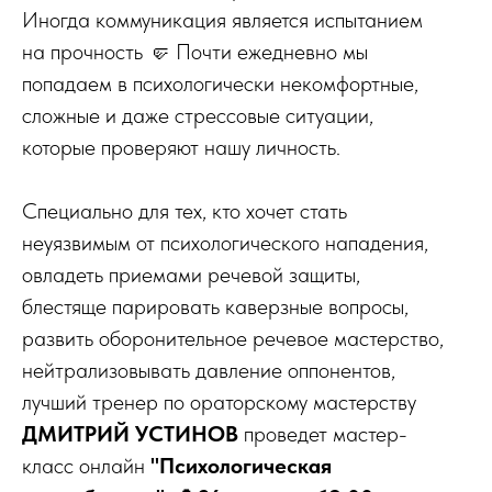
Иногда коммуникация является испытанием
на прочность 🤛 Почти ежедневно мы
попадаем в психологически некомфортные,
сложные и даже стрессовые ситуации,
которые проверяют нашу личность.
Специально для тех, кто хочет стать
неуязвимым от психологического нападения,
овладеть приемами речевой защиты,
блестяще парировать каверзные вопросы,
развить оборонительное речевое мастерство,
нейтрализовывать давление оппонентов,
лучший тренер по ораторскому мастерству
ДМИТРИЙ УСТИНОВ
проведет мастер-
класс онлайн
"Психологическая