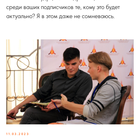
среди ваших подписчиков те, кому это будет
актуально? Я в этом даже не сомневаюсь.
11.03.2023