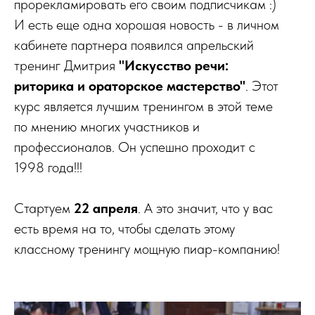
прорекламировать его своим подписчикам :)
И есть еще одна хорошая новость - в личном
кабинете партнера появился апрельский
тренинг Дмитрия
"Искусство речи:
риторика и ораторское мастерство"
. Этот
курс является лучшим тренингом в этой теме
по мнению многих участников и
профессионалов. Он успешно проходит с
1998 года!!!
Стартуем
22 апреля
. А это значит, что у вас
есть время на то, чтобы сделать этому
классному тренингу мощную пиар-компанию!