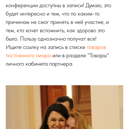
конференции доступны в записи! Думаю, это
будет интересно и тем, что по каким-то
причинам не смог принять в ней участие, и
тем, кто хочет вспомнить, как здорово это
было. Пользу однозначно получат все!
Ищите ссылку на запись в списке
товаров
постоянного пиара
или в разделе "Товары"
личного кабинета партнера.