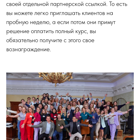
своей отдельной партнерской ссылкой. То есть
вы можете легко приглашать клиентов на
пробную неделю, а если потом они примут
решение оплатить полный курс, вы
обязательно получите с этого свое
вознаграждение.