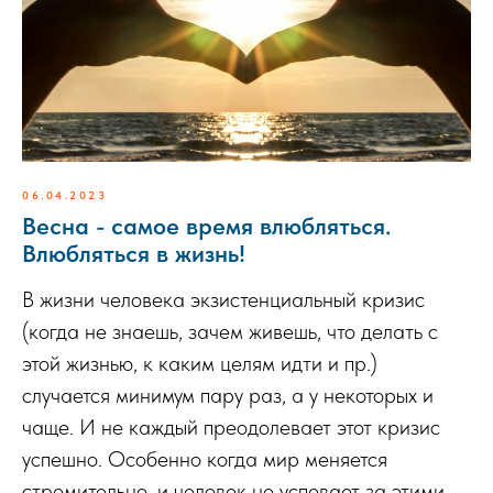
06.04.2023
Весна - самое время влюбляться.
Влюбляться в жизнь!
В жизни человека экзистенциальный кризис
(когда не знаешь, зачем живешь, что делать с
этой жизнью, к каким целям идти и пр.)
случается минимум пару раз, а у некоторых и
чаще. И не каждый преодолевает этот кризис
успешно. Особенно когда мир меняется
стремительно, и человек не успевает за этими