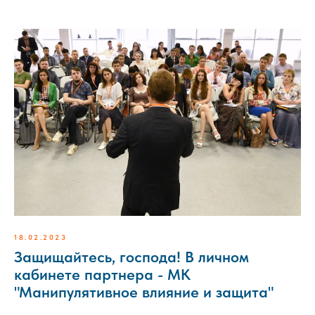
18.02.2023
Защищайтесь, господа! В личном
кабинете партнера - МК
"Манипулятивное влияние и защита"