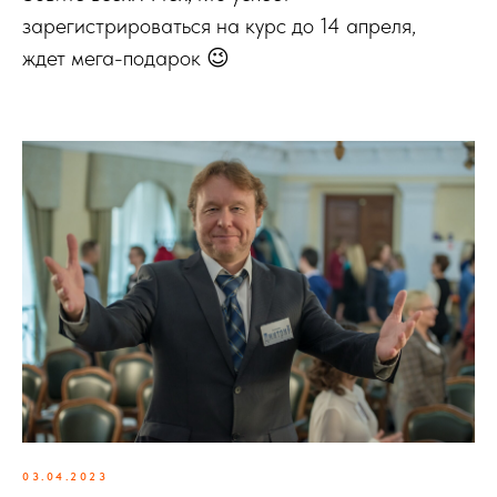
зарегистрироваться на курс до 14 апреля,
ждет мега-подарок 😉
03.04.2023