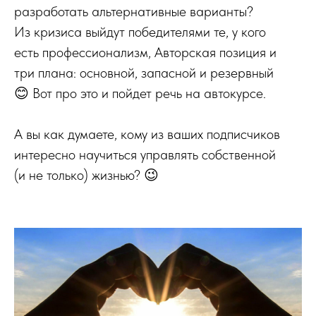
разработать альтернативные варианты?
Из кризиса выйдут победителями те, у кого
есть профессионализм, Авторская позиция и
три плана: основной, запасной и резервный
😊 Вот про это и пойдет речь на автокурсе.
А вы как думаете, кому из ваших подписчиков
интересно научиться управлять собственной
(и не только) жизнью? 😉