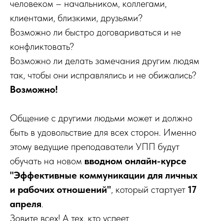
человеком – начальником, коллегами,
клиентами, близкими, друзьями?
Возможно ли быстро договариваться и не
конфликтовать?
Возможно ли делать замечания другим людям
так, чтобы они исправлялись и не обижались?
Возможно!
Общение с другими людьми может и должно
быть в удовольствие для всех сторон. Именно
этому ведущие преподаватели УПП будут
обучать на новом
вводном онлайн-курсе
"Эффективные коммуникации для личных
и рабочих отношений"
, который стартует
17
апреля
.
Зовите всех! А тех, кто успеет