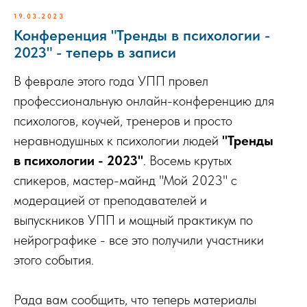
19.03.2023
Конференция "Тренды в психологии -
2023" - теперь в записи
В феврале этого года УПП провел
профессиональную онлайн-конференцию для
психологов, коучей, тренеров и просто
неравнодушных к психологии людей
"Тренды
в психологии - 2023"
. Восемь крутых
спикеров, мастер-майнд "Мой 2023" с
модерацией от преподавателей и
выпускников УПП и мощный практикум по
нейрографике - все это получили участники
этого события.
Рада вам сообщить, что теперь материалы