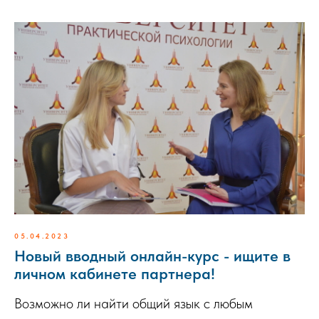
05.04.2023
Новый вводный онлайн-курс - ищите в
личном кабинете партнера!
Возможно ли найти общий язык с любым