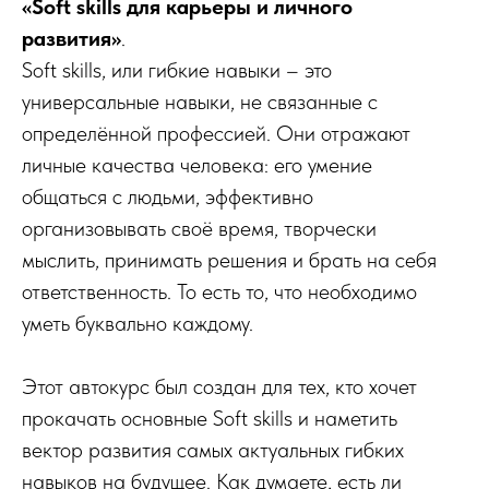
«Soft skills для карьеры и личного
развития»
.
Soft skills, или гибкие навыки – это
универсальные навыки, не связанные с
определённой профессией. Они отражают
личные качества человека: его умение
общаться с людьми, эффективно
организовывать своё время, творчески
мыслить, принимать решения и брать на себя
ответственность. То есть то, что необходимо
уметь буквально каждому.
Этот автокурс был создан для тех, кто хочет
прокачать основные Soft skills и наметить
вектор развития самых актуальных гибких
навыков на будущее. Как думаете, есть ли