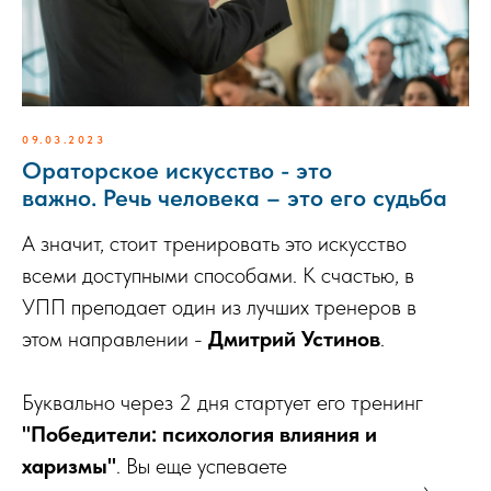
09.03.2023
Ораторское искусство - это
важно. Речь человека – это его судьба
А значит, стоит тренировать это искусство
всеми доступными способами. К счастью, в
УПП преподает один из лучших тренеров в
этом направлении -
Дмитрий Устинов
.
Буквально через 2 дня стартует его тренинг
"Победители: психология влияния и
харизмы"
. Вы еще успеваете