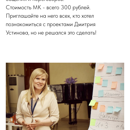
Стоимость МК - всего 300 рублей.
Приглашайте на него всех, кто хотел
познакомиться с проектами Дмитрия
Устинова, но не решался это сделать!