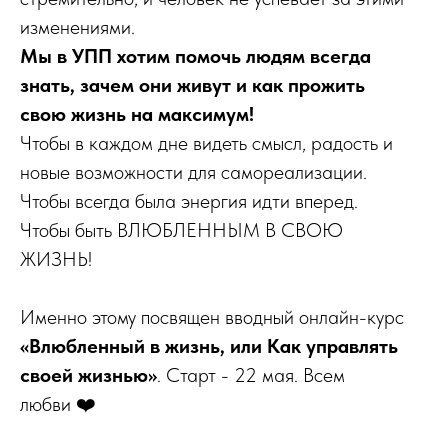
изменениями.
Мы в УПП хотим помочь людям всегда
знать, зачем они живут и как прожить
свою жизнь на максимум!
Чтобы в каждом дне видеть смысл, радость и
новые возможности для самореализации.
Чтобы всегда была энергия идти вперед.
Чтобы быть ВЛЮБЛЕННЫМ В СВОЮ
ЖИЗНЬ!
Именно этому посвящен вводный онлайн-курс
«Влюбленный в жизнь, или Как управлять
своей жизнью»
. Старт - 22 мая. Всем
любви ❤️